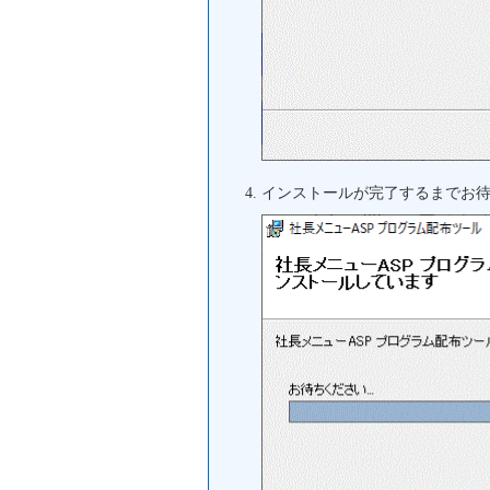
インストールが完了するまでお