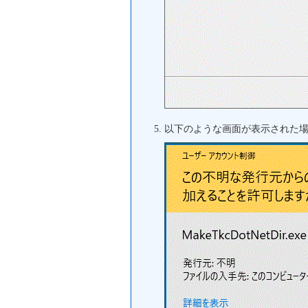
以下のような画面が表示された