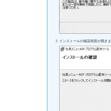
インストールの確認画面が開き