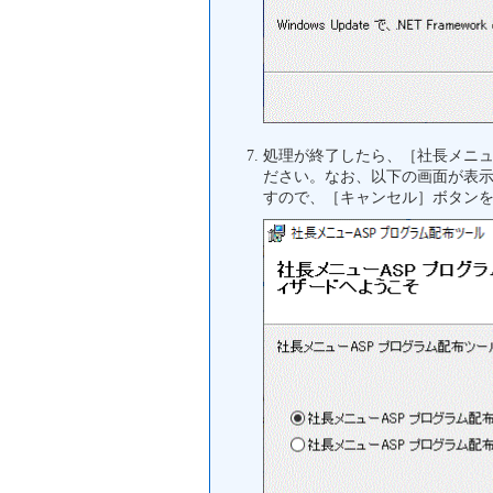
処理が終了したら、［社長メニ
ださい。なお、以下の画面が表
すので、［キャンセル］ボタン