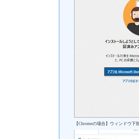
【Chromeの場合】ウィンドウ