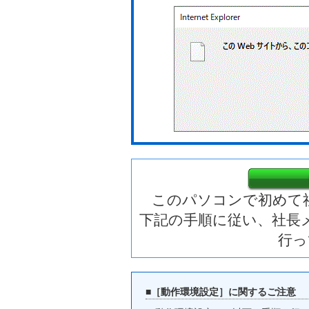
このパソコンで初めて
下記の手順に従い、社長
行っ
■［動作環境設定］に関するご注意