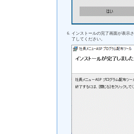
インストールの完了画面が表示
了してください。