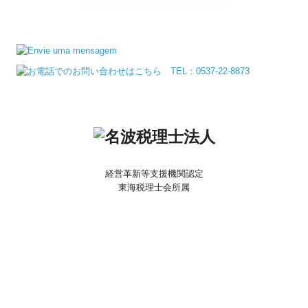
経営革新等支援機関認定
東海税理士会所属