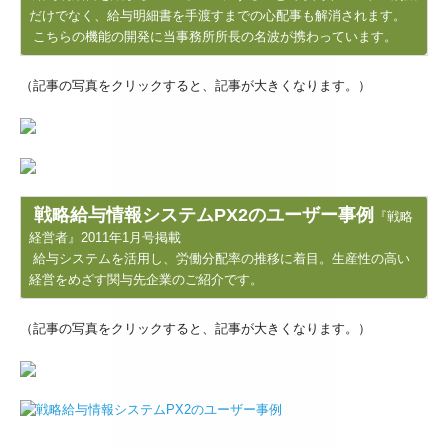
だけでなく、給与明細書を手渡すまでの心配事も解消されます。
こちらの機能の開発に当事務所所長の名波が携わっています。
（記事の写真をクリックすると、記事が大きくなります。）
戦略給与情報システムPX2のユーザー事例
『戦略
経営者』2011年1月号掲載
給与システムを活用し、労働分配率の推移に着目。生産性の高い
経営をめざす関与先企業のご紹介です。
（記事の写真をクリックすると、記事が大きくなります。）