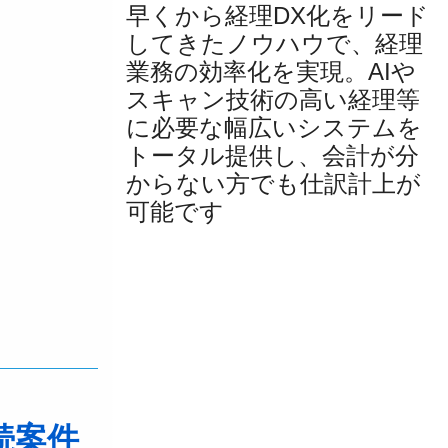
早くから経理DX化をリード
してきたノウハウで、経理
業務の効率化を実現。AIや
スキャン技術の高い経理等
に必要な幅広いシステムを
トータル提供し、会計が分
からない方でも仕訳計上が
可能です
続案件