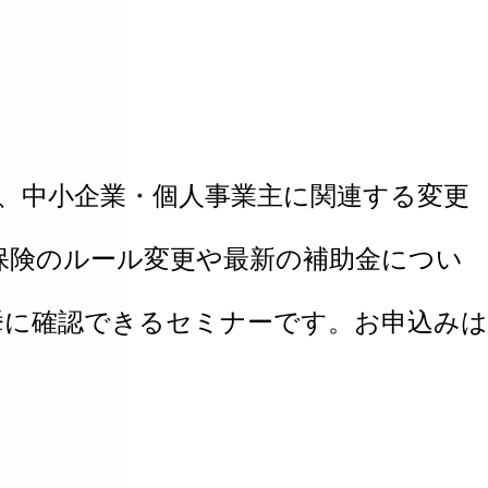
、中小企業・個人事業主に関連する変更
保険のルール変更や最新の補助金につい
挙に確認できるセミナーです。お申込みは