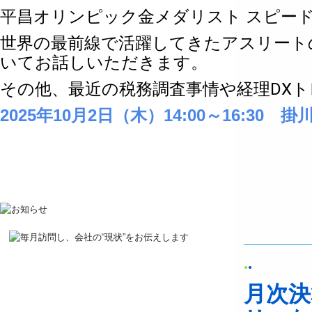
平昌オリンピック金メダリスト スピー
世界の最前線で活躍してきたアスリート
いてお話しいただきます。
その他、最近の税務調査事情や経理DX
2025年10月2日（木）14:00～16:3
●
●
月次決