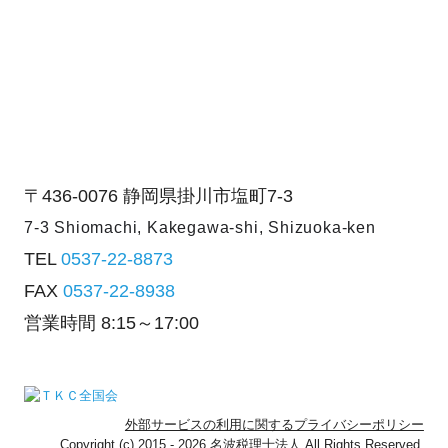
〒436-0076
静岡県掛川市塩町7-3
7-3 Shiomachi, Kakegawa-shi,
Shizuoka-ken
TEL
0537-22-8873
FAX
0537-22-8938
営業時間
8:15～17:00
外部サービスの利用に関するプライバシーポリシー
Copyright (c) 2015 - 2026 名波税理士法人 All Rights Reserved.