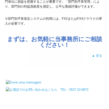
門単位に損益を把握することが重要です。「部門別予算管理」によ
り、部門別の利益貢献度を測定し、公平な業績評価ができます。
※部門別予算策定システムの利用には、FX2またはFX4クラウドの導
入が必要です。
まずは、お気軽に当事務所にご相談
ください！
▲ 戻る