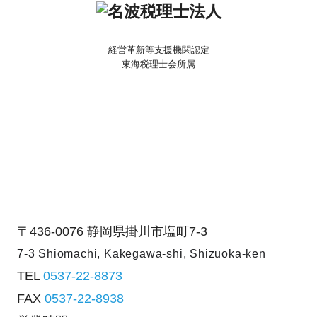
経営革新等支援機関認定
東海税理士会所属
〒436-0076
静岡県掛川市塩町7-3
7-3 Shiomachi, Kakegawa-shi,
Shizuoka-ken
TEL
0537-22-8873
FAX
0537-22-8938