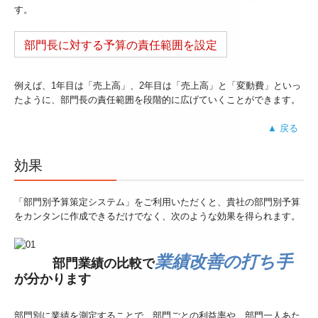
す。
部門長に対する予算の責任範囲を設定
例えば、1年目は「売上高」、2年目は「売上高」と「変動費」といっ
たように、部門長の責任範囲を段階的に広げていくことができます。
▲ 戻る
効果
「部門別予算策定システム」をご利用いただくと、貴社の部門別予算
をカンタンに作成できるだけでなく、次のような効果を得られます。
業績改善の打ち手
部門業績の比較で
が分かります
部門別に業績を測定することで、部門ごとの利益率や、部門一人あた