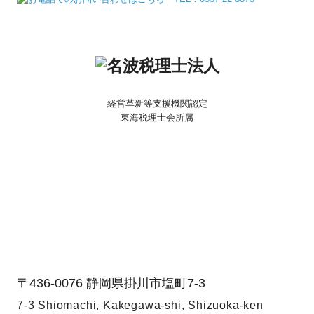
経営革新等支援機関認定
東海税理士会所属
〒436-0076
静岡県掛川市塩町7-3
7-3 Shiomachi, Kakegawa-shi,
Shizuoka-ken