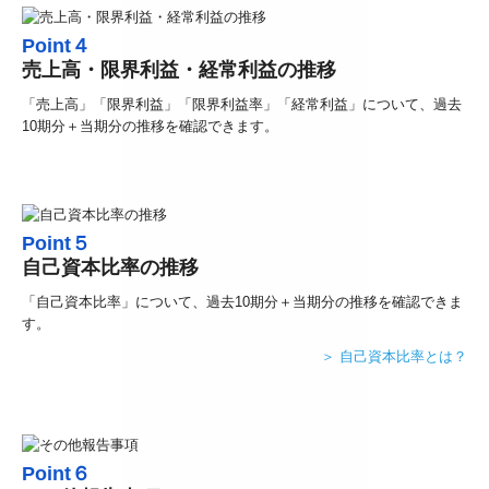
Point４
売上高・限界利益・経常利益の推移
「売上高」「限界利益」「限界利益率」「経常利益」について、過去
10期分＋当期分の推移を確認できます。
Point５
自己資本比率の推移
「自己資本比率」について、過去10期分＋当期分の推移を確認できま
す。
＞ 自己資本比率とは
？
Point６