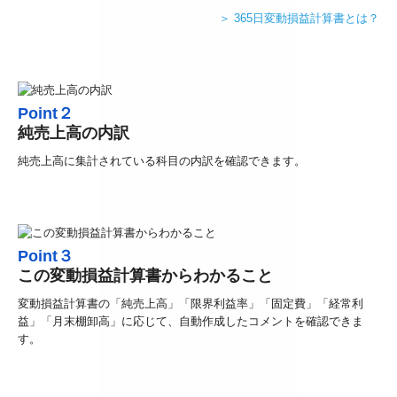
＞ 365日変動損益計算書とは
？
Point
２
純売上高の内訳
純売上高に集計されている科目の内訳を確認できます。
Point３
この変動損益計算書からわかること
変動損益計算書の「純売上高」「限界利益率」「固定費」「経常利
益」「月末棚卸高」に応じて、自動作成したコメントを確認できま
す。