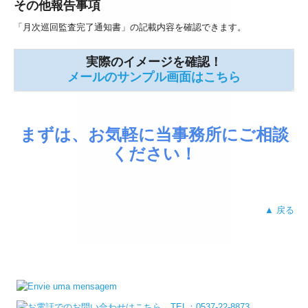
その他報告事項
「月次巡回監査完了通知書」の記載内容を確認できます。
実際のイメージを確認！
メールのサンプル画面はこちら
まずは、お気軽に当事務所にご相談
ください！
▲ 戻る