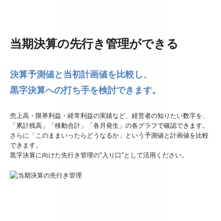
当期決算の先行き管理ができる
決算予測値と当初計画値を比較し、
黒字決算への打ち手を検討できます。
売上高・限界利益・経常利益の実績など、経営者の知りたい数字を、
「累計残高」「移動合計」「各月発生」の各グラフで確認できます。
さらに「このままいったらどうなるか」という予測値と計画値を比較
できます。
黒字決算に向けた先行き管理の"入り口"として活用ください。