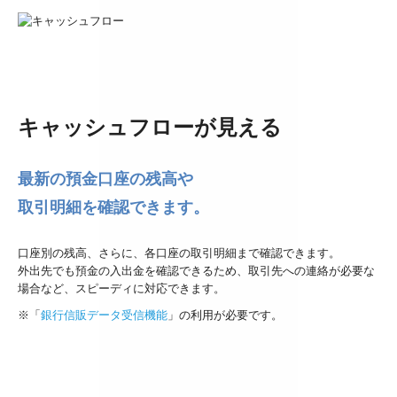
キャッシュフローが見える
最新の預金口座の残高や
取引明細を確認できます。
口座別の残高、さらに、各口座の取引明細まで確認できます。
外出先でも預金の入出金を確認できるため、取引先への連絡が必要な
場合など、スピーディに対応できます。
※「
銀行信販データ受信機能
」の利用が必要です。