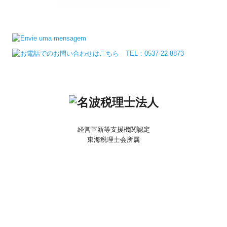
経営革新等支援機関認定
東海税理士会所属