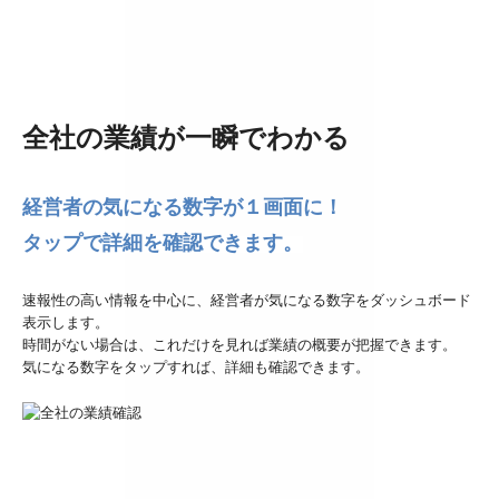
全社の業績が一瞬でわかる
経営者の気になる数字が１画面に！
タップで詳細を確認できます。
速報性の高い情報を中心に、経営者が気になる数字をダッシュボード
表示します。
時間がない場合は、これだけを見れば業績の概要が把握できます。
気になる数字をタップすれば、詳細も確認できます。