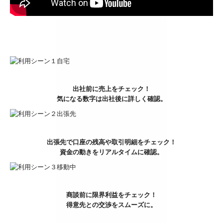
デジタル化・AI導入補助金
補助金・助成金・融資情報
プライバシーポリシー
出社前に売上をチェック！
気になる数字は出社後に詳しく確認。
出張先で口座の残高や取引明細をチェック！
資金の動きをリアルタイムに確認。
商談前に限界利益をチェック！
得意先との交渉をスムーズに。