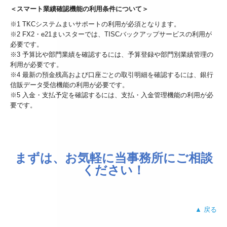
＜スマート業績確認機能の利用条件について＞
※1 TKCシステムまいサポートの利用が必須となります。
※2 FX2・e21まいスターでは、TISCバックアップサービスの利用が
必要です。
※3 予算比や部門業績を確認するには、予算登録や部門別業績管理の
利用が必要です。
※4 最新の預金残高および口座ごとの取引明細を確認するには、銀行
信販データ受信機能の利用が必要です。
※5 入金・支払予定を確認するには、支払・入金管理機能の利用が必
要です。
まずは、お気軽に当事務所にご相談
ください！
▲ 戻る