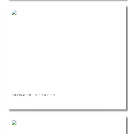
5期比較売上高、ライフステージ