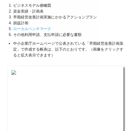
ビジネスモデル俯瞰図
資金実績・計画表
早期経営改善計画実施にかかるアクションプラン
損益計画
ローカルベンチマーク
その他利用申請、支払申請に必要な書類
中小企業庁ホームページで公表されている「早期経営改善計画策
定」で作成する帳表は、以下のとおりです。（画像をクリックす
ると拡大表示できます）