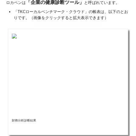
「企業の健康診断ツール」
ロカベンは
と呼ばれています。
「TKCローカルベンチマーク・クラウド」の帳表は、以下のとお
りです。（画像をクリックすると拡大表示できます）
財務分析診断結果