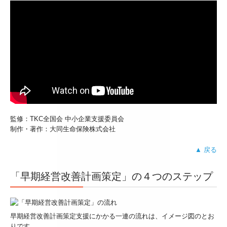
監修：TKC全国会 中小企業支援委員会
制作・著作：大同生命保険株式会社
▲ 戻る
「早期経営改善計画策定」の４つのステップ
早期経営改善計画策定支援にかかる一連の流れは、イメージ図のとお
りです。