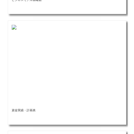
資金実績・計画表