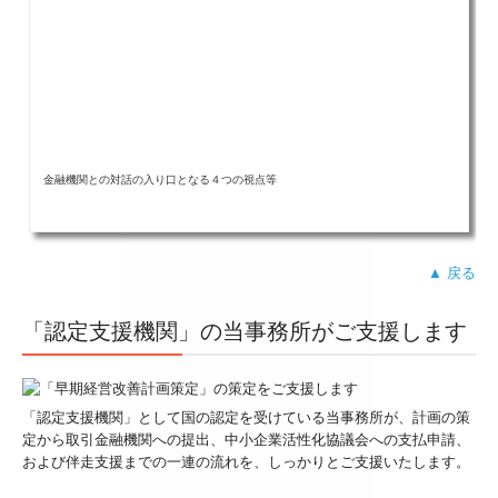
金融機関との対話の入り口となる４つの視点等
▲ 戻る
「認定支援機関」の当事務所がご支援します
「認定支援機関」として国の認定を受けている当事務所が、計画の策
定から取引金融機関への提出、中小企業活性化協議会への支払申請、
および伴走支援までの一連の流れを、しっかりとご支援いたします。