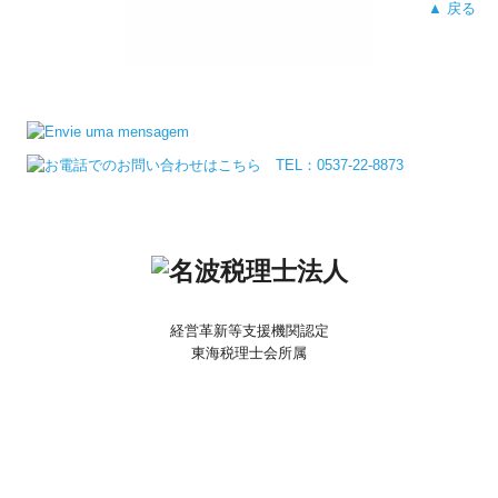
▲ 戻る
経営革新等支援機関認定
東海税理士会所属