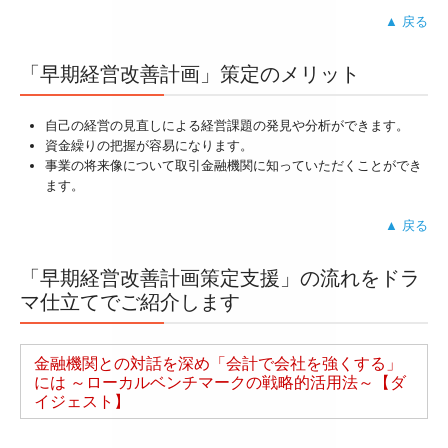
▲ 戻る
「早期経営改善計画」策定のメリット
自己の経営の見直しによる経営課題の発見や分析ができます。
資金繰りの把握が容易になります。
事業の将来像について取引金融機関に知っていただくことができ
ます。
▲ 戻る
「早期経営改善計画策定支援」の流れをドラ
マ仕立てでご紹介します
金融機関との対話を深め「会計で会社を強くする」
には ～ローカルベンチマークの戦略的活用法～【ダ
イジェスト】