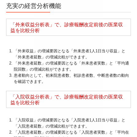
充実の経営分析機能
「外来収益分析表」で、診療報酬改定前後の医業収
益を比較分析
「外来収益」の増減要因となる「外来患者1人1日当り収益」と
「外来患者延数」の増減比較ができます。
「外来患者延数」の増減要因となる「外来患者実数」と「平均通
院回数」の増減比較ができます。
患者動向として、初来院患者数、初診患者数、中断患者数の動向
を確認できます。
「入院収益分析表」で、診療報酬改定前後の医業収
益を比較分析
「入院収益」の増減要因となる「入院患者1人1日当り収益」と
「入院患者延数」の増減比較ができます。
「入院患者延数」の増減要因となる「入院患者実数」と「平均在