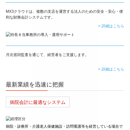
MX3クラウドは、複数の支店を運営する法人のための安全・安心・便
利な財務会計システムです。
> 詳細はこちら
月次巡回監査を通じて、経営者をご支援します。
> 詳細はこちら
最新業績を迅速に把握
病院会計に最適なシステム
病院・診療所・介護老人保健施設・訪問看護等を経営している場合で