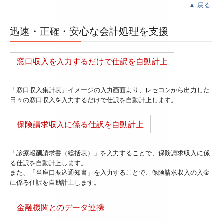
▲
戻る
迅速・正確・安心な会計処理を支援
窓口収入を入力するだけで仕訳を自動計上
「窓口収入集計表」イメージの入力画面より、レセコンから出力した
日々の窓口収入を入力するだけで仕訳を自動計上します。
保険請求収入に係る仕訳を自動計上
「診療報酬請求書（総括表）」を入力することで、保険請求収入に係
る仕訳を自動計上します。
また、「当座口振込通知書」を入力することで、保険請求収入の入金
に係る仕訳を自動計上します。
金融機関とのデータ連携