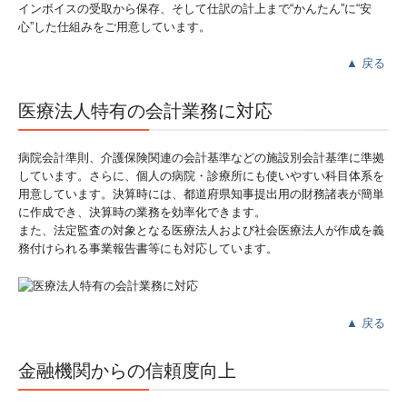
インボイスの受取から保存、そして仕訳の計上まで“かんたん”に“安
心”した仕組みをご用意しています。
▲
戻る
医療法人特有の会計業務に対応
病院会計準則、介護保険関連の会計基準などの施設別会計基準に準拠
しています。さらに、個人の病院・診療所にも使いやすい科目体系を
用意しています。決算時には、都道府県知事提出用の財務諸表が簡単
に作成でき、決算時の業務を効率化できます。
また、法定監査の対象となる医療法人および社会医療法人が作成を義
務付けられる事業報告書等にも対応しています。
▲
戻る
金融機関からの信頼度向上