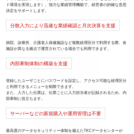
ド環境を実現します）。強力な業績管理機能で、経営者の的確な意思
決定をサポートします。
分散入力により迅速な業績確認と月次決算を支援
病院、診療所、介護老人保健施設など複数経理区分で利用する際、各
施設が異なる拠点で運営されている場合でも利用できます。
内部牽制体制の構築を支援
登録したユーザごとにパスワードを設定し、アクセス可能な経理区分
と利用できるメニューを制限できます。
また、入力した伝票は、伝票ごとに入力担当者が記録されるため、内
部牽制に役立ちます。
サーバーなどの新規購入や運用管理は不要
最高度のデータセキュリティー体制を備えたTKCデータセンターが