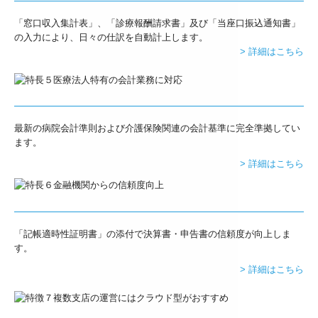
「窓口収入集計表」、「診療報酬請求書」及び「当座口振込通知書」
の入力により、日々の仕訳を自動計上します。
> 詳細はこちら
最新の病院会計準則および介護保険関連の会計基準に完全準拠してい
ます。
> 詳細はこちら
「記帳適時性証明書」の添付で決算書・申告書の信頼度が向上しま
す。
> 詳細はこちら