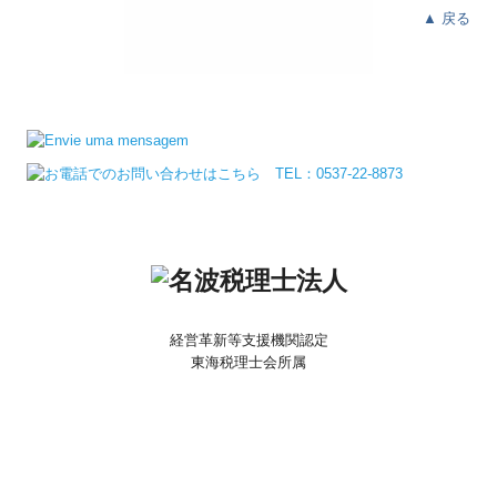
▲
戻る
経営革新等支援機関認定
東海税理士会所属