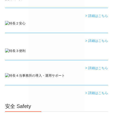
デジタル化・AI導入補助金
> 詳細はこちら
補助金・助成金・融資情報
プライバシーポリシー
> 詳細はこちら
> 詳細はこちら
> 詳細はこちら
安全 Safety