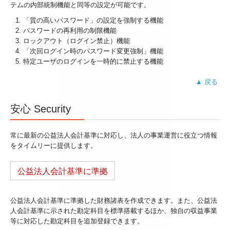
テムの内部統制機能と同等の設定が可能です。
「質の高いパスワード」の設定を強制する機能
パスワードの再利用の制限機能
ロックアウト（ログイン禁止）機能
「次回ログイン時のパスワード変更強制」機能
特定ユーザのログインを一時的に禁止する機能
▲ 戻る
安心 Security
常に最新の公益法人会計基準に対応し、法人の事業運営に役立つ情報
をタイムリーに提供します。
公益法人会計基準に準拠
公益法人会計基準に準拠した財務諸表を作成できます。また、公益法
人会計基準に示された勘定科目を標準搭載するほか、独自の収益事業
等に対応した勘定科目を追加登録できます。