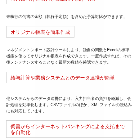
未執行の伺書の金額（執行予定額）を含めた予算対比ができます。
オリジナル帳表を簡単作成
マネジメントレポート設計ツールにより、独自の関数とExcelの標準
機能を使ってオリジナル帳表を作成できます。一度作成すれば、その
後メンテナンスすることなく最新の数値を確認できます。
給与計算や業務システムとのデータ連携が簡単
他システムからのデータ連携により、入力担当者の負担を軽減し、会
計処理を効率化します。CSVファイルのほか、XMLファイルの読込み
にも対応しています。
伺書からインターネットバンキングによる支払まで
を自動化