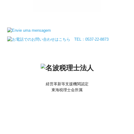
経営革新等支援機関認定
東海税理士会所属