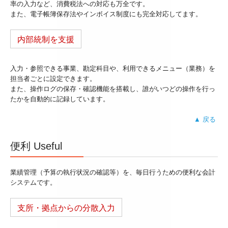
率の入力など、消費税法への対応も万全です。
また、電子帳簿保存法やインボイス制度にも完全対応してます。
内部統制を支援
入力・参照できる事業、勘定科目や、利用できるメニュー（業務）を
担当者ごとに設定できます。
また、操作ログの保存・確認機能を搭載し、誰がいつどの操作を行っ
たかを自動的に記録しています。
▲ 戻る
便利 Useful
業績管理（予算の執行状況の確認等）を、毎日行うための便利な会計
システムです。
支所・拠点からの分散入力