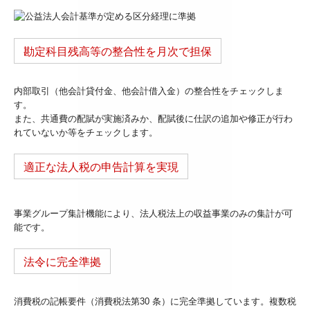
勘定科目残高等の整合性を月次で担保
内部取引（他会計貸付金、他会計借入金）の整合性をチェックしま
す。
また、共通費の配賦が実施済みか、配賦後に仕訳の追加や修正が行わ
れていないか等をチェックします。
適正な法人税の申告計算を実現
事業グループ集計機能により、法人税法上の収益事業のみの集計が可
能です。
法令に完全準拠
消費税の記帳要件（消費税法第30 条）に完全準拠しています。複数税