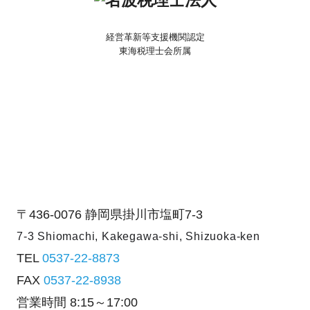
経営革新等支援機関認定
東海税理士会所属
〒436-0076
静岡県掛川市塩町7-3
7-3 Shiomachi, Kakegawa-shi,
Shizuoka-ken
TEL
0537-22-8873
FAX
0537-22-8938
営業時間
8:15～17:00