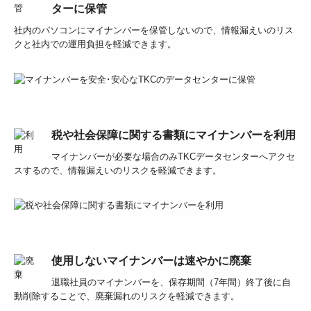
ターに保管
社内のパソコンにマイナンバーを保管しないので、情報漏えいのリス
クと社内での運用負担を軽減できます。
税や社会保障に関する書類にマイナンバーを利用
マイナンバーが必要な場合のみTKCデータセンターへアクセ
スするので、情報漏えいのリスクを軽減できます。
使用しないマイナンバーは速やかに廃棄
退職社員のマイナンバーを、保存期間（7年間）終了後に自
動削除することで、廃棄漏れのリスクを軽減できます。