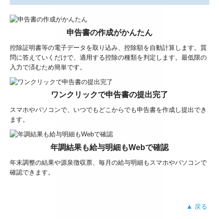
申告書の作成がかんたん
控除証明書等の電子データを取り込み、控除額を自動計算します。質
問に答えていくだけで、適用する控除の種類を判定します。最低限の
入力で済むため簡単です。
ワンクリックで申告書の提出完了
スマホやパソコンで、いつでもどこからでも申告書を作成し提出でき
ます。
年調結果も給与明細もWebで確認
年末調整の結果や源泉徴収票、毎月の給与明細もスマホやパソコンで
確認できます。
▲ 戻る