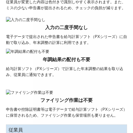
従業員が変更した内容は色付きで識別しやすく表示されます。また、
ミスの少ない申告書が提出されるため、チェックの負担が減ります。
入力の二度手間なし
電子データで提出された申告書を給与計算ソフト（PXシリーズ）に自
動で取り込み、年末調整の計算に利用できます。
年調結果の配付も不要
給与計算ソフト（PXシリーズ）で計算した年末調整の結果を取り込
み、従業員に通知できます。
ファイリング作業は不要
申告書や控除証明書等は電子データで給与計算ソフト（PXシリーズ）
に保管されるため、ファイリング作業も保管場所も要りません。
従業員