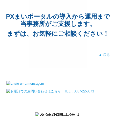
PXまいポータルの導入から運用まで
当事務所がご支援します。
まずは、お気軽にご相談ください！
▲ 戻る