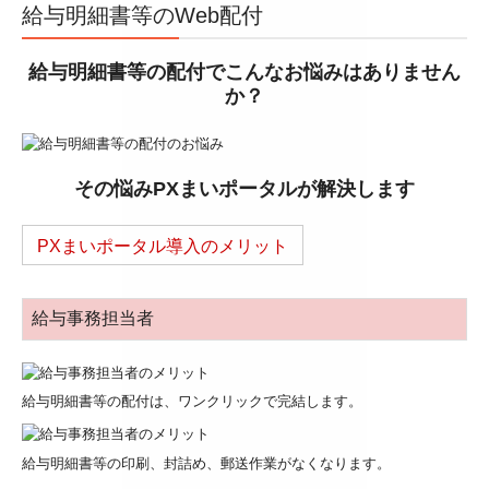
給与明細書等のWeb配付
給与明細書等の配付でこんなお悩みはありません
か？
その悩みPXまいポータルが解決します
PXまいポータル導入のメリット
給与事務担当者
給与明細書等の配付は、ワンクリックで完結します。
給与明細書等の印刷、封詰め、郵送作業がなくなります。