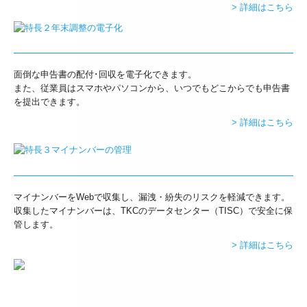
> 詳細はこちら
デジタル化・AI導入補助金
補助金・助成金・融資情報
面倒な申告書の配付･回収を電子化できます。
プライバシーポリシー
また、従業員はスマホやパソコンから、いつでもどこからでも申告書
を提出できます。
> 詳細はこちら
マイナンバーをWebで収集し、漏洩・紛失のリスクを軽減できます。
収集したマイナンバーは、TKCのデータセンター（TISC）で安全に保
管します。
> 詳細はこちら