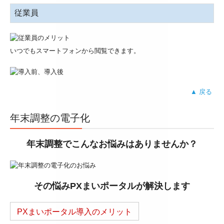
従業員
いつでもスマートフォンから閲覧できます。
▲ 戻る
年末調整の電子化
年末調整
でこんなお悩みはありませんか？
その悩みPXまいポータルが解決します
PXまいポータル導入のメリット