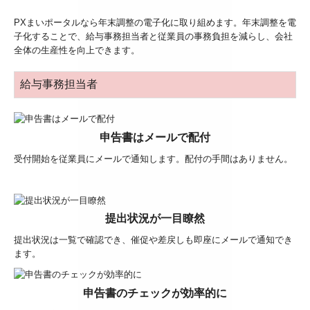
PXまいポータルなら年末調整の電子化に取り組めます。年末調整を電
子化することで、給与事務担当者と従業員の事務負担を減らし、会社
全体の生産性を向上できます。
給与事務担当者
申告書はメールで配付
受付開始を従業員にメールで通知します。配付の手間はありません。
提出状況が一目瞭然
提出状況は一覧で確認でき、催促や差戻しも即座にメールで通知でき
ます。
申告書のチェックが効率的に