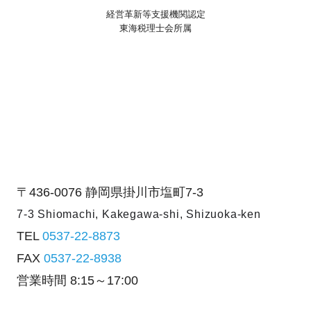
経営革新等支援機関認定
東海税理士会所属
〒436-0076
静岡県掛川市塩町7-3
7-3 Shiomachi, Kakegawa-shi,
Shizuoka-ken
TEL
0537-22-8873
FAX
0537-22-8938
営業時間
8:15～17:00