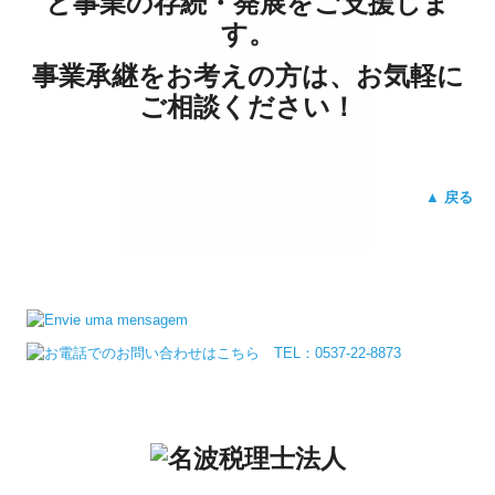
と事業の存続・発展をご支援しま
す。
事業承継をお考えの方は、お気軽に
ご相談ください！
▲ 戻る